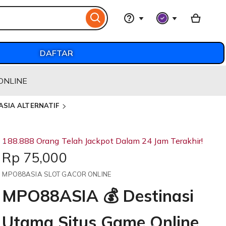
DAFTAR
ONLINE
ASIA ALTERNATIF
188.888 Orang Telah Jackpot Dalam 24 Jam Terakhir!
Price:
Rp 75,000
MPO88ASIA SLOT GACOR ONLINE
MPO88ASIA 💰 Destinasi
Utama Situs Game Online