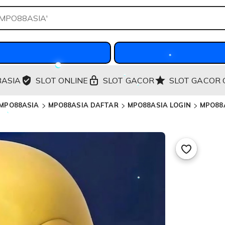
ASIA
SLOT ONLINE
SLOT GACOR
SLOT GACOR 
 MPO88ASIA
MPO88ASIA DAFTAR
MPO88ASIA LOGIN
MPO88