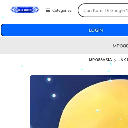
Skip
Search
MPO88ASIA
to
Categories
for
Content
items
or
shops
LOGIN
MPO88
MPO88ASIA
LINK